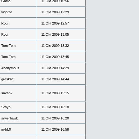
Gama
11 Okt 2009 10:56
vigorito
11 Okt 2009 12:29
Rogi
11 Okt 2009 12:57
Rogi
11 Okt 2009 13:05
Tom-Tom
11 Okt 2009 13:32
Tom-Tom
11 Okt 2009 13:45
Anonymous
11 Okt 2009 14:29
greskac
11 Okt 2009 14:44
savan2
11 Okt 2009 15:15
Sofiya
11 Okt 2009 16:10
silwerhawk
11 Okt 2009 16:20
m4rk0
11 Okt 2009 16:58