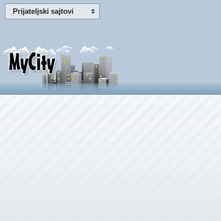
Prijateljski sajtovi