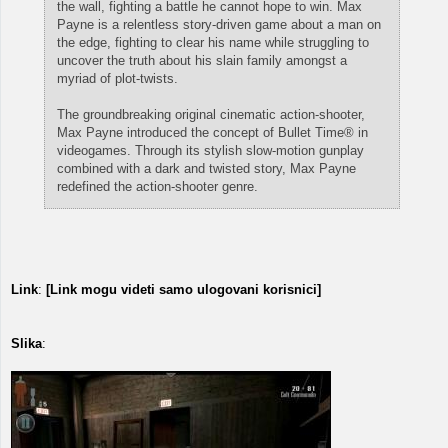
the wall, fighting a battle he cannot hope to win. Max
Payne is a relentless story-driven game about a man on
the edge, fighting to clear his name while struggling to
uncover the truth about his slain family amongst a
myriad of plot-twists.
The groundbreaking original cinematic action-shooter,
Max Payne introduced the concept of Bullet Time® in
videogames. Through its stylish slow-motion gunplay
combined with a dark and twisted story, Max Payne
redefined the action-shooter genre.
Link
:
[Link mogu videti samo ulogovani korisnici]
Slika
: