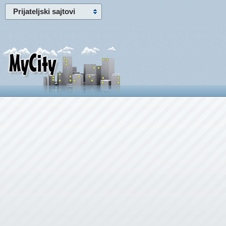
Prijateljski sajtovi