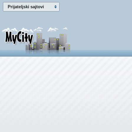
Prijateljski sajtovi