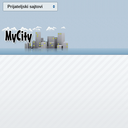
Prijateljski sajtovi