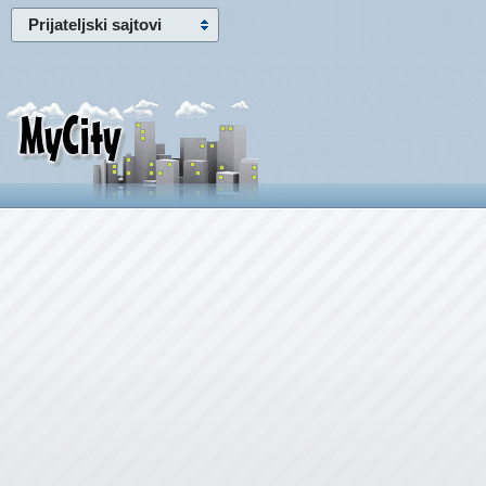
Prijateljski sajtovi