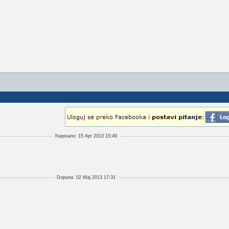
Napisano: 15 Apr 2013 15:49
Dopuna: 02 Maj 2013 17:31