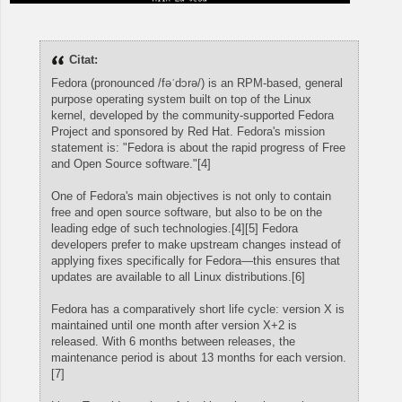
Citat:
Fedora (pronounced /fəˈdɔrə/) is an RPM-based, general
purpose operating system built on top of the Linux
kernel, developed by the community-supported Fedora
Project and sponsored by Red Hat. Fedora's mission
statement is: "Fedora is about the rapid progress of Free
and Open Source software."[4]
One of Fedora's main objectives is not only to contain
free and open source software, but also to be on the
leading edge of such technologies.[4][5] Fedora
developers prefer to make upstream changes instead of
applying fixes specifically for Fedora—this ensures that
updates are available to all Linux distributions.[6]
Fedora has a comparatively short life cycle: version X is
maintained until one month after version X+2 is
released. With 6 months between releases, the
maintenance period is about 13 months for each version.
[7]