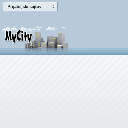
Prijateljski sajtovi