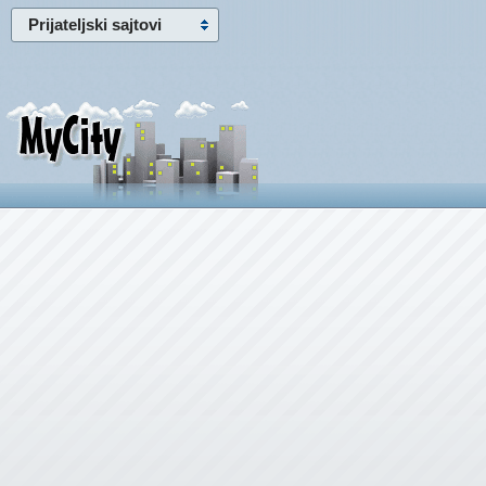
Prijateljski sajtovi