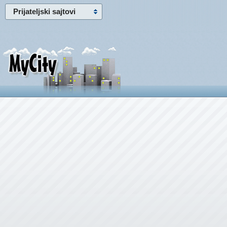
Prijateljski sajtovi