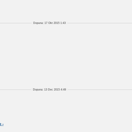
Dopuna: 17 Okt 2015 1:43
Dopuna: 13 Dec 2015 4:49
 -