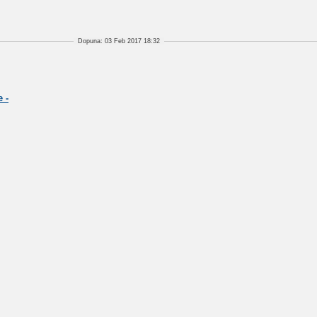
Dopuna: 03 Feb 2017 18:32
 -