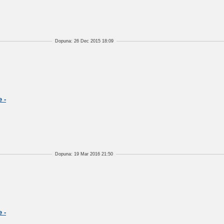
Dopuna: 26 Dec 2015 18:09
 -
Dopuna: 19 Mar 2016 21:50
 -