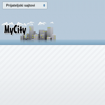
Prijateljski sajtovi