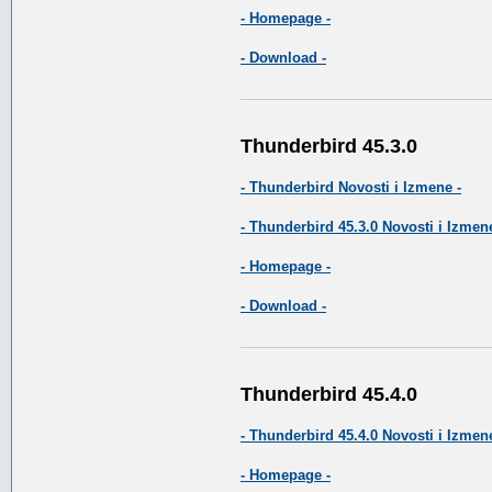
- Homepage -
- Download -
Thunderbird 45.3.0
- Thunderbird Novosti i Izmene -
- Thunderbird 45.3.0 Novosti i Izmene
- Homepage -
- Download -
Thunderbird 45.4.0
- Thunderbird 45.4.0 Novosti i Izmene
- Homepage -