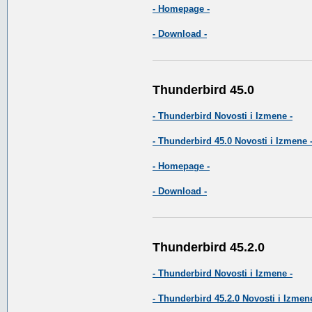
- Homepage -
- Download -
Thunderbird 45.0
- Thunderbird Novosti i Izmene -
- Thunderbird 45.0 Novosti i Izmene 
- Homepage -
- Download -
Thunderbird 45.2.0
- Thunderbird Novosti i Izmene -
- Thunderbird 45.2.0 Novosti i Izmene