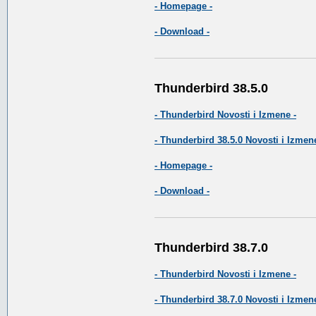
- Homepage -
- Download -
Thunderbird 38.5.0
- Thunderbird Novosti i Izmene -
- Thunderbird 38.5.0 Novosti i Izmene
- Homepage -
- Download -
Thunderbird 38.7.0
- Thunderbird Novosti i Izmene -
- Thunderbird 38.7.0 Novosti i Izmene