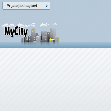
Prijateljski sajtovi