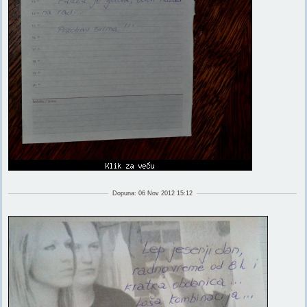
Dopuna: 06 Nov 2012 15:12