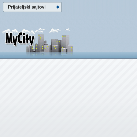
Prijateljski sajtovi