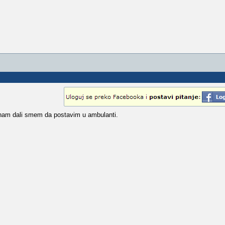
znam dali smem da postavim u ambulanti.