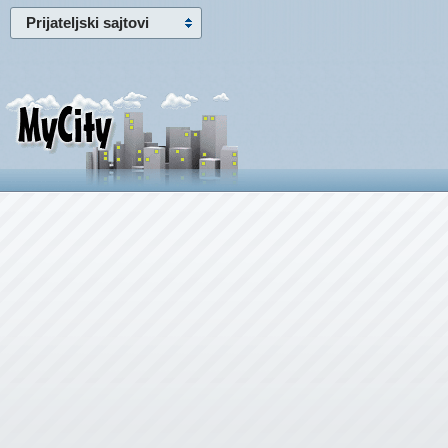
Prijateljski sajtovi