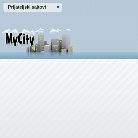
Prijateljski sajtovi