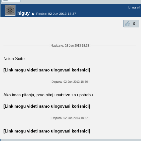
Idi na vr
higuy
Poslao: 02 Jun 2013 18:37
0
Napisano: 02 Jun 2013 18:33
Nokia Suite
[Link mogu videti samo ulogovani korisnici]
Dopuna: 02 Jun 2013 18:36
Ako imas pitanja, prvo pitaj uputstvo za upotrebu.
[Link mogu videti samo ulogovani korisnici]
Dopuna: 02 Jun 2013 18:37
[Link mogu videti samo ulogovani korisnici]