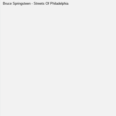
Bruce Springsteen - Streets Of Philadelphia