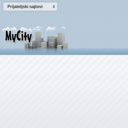
Prijateljski sajtovi