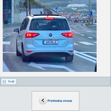
Profil
Prethodna strana