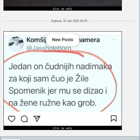
Dopuna: 10 Jan 2022 20:20