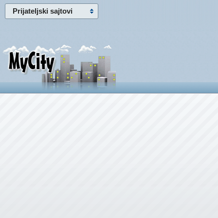
Prijateljski sajtovi