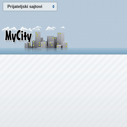
Prijateljski sajtovi