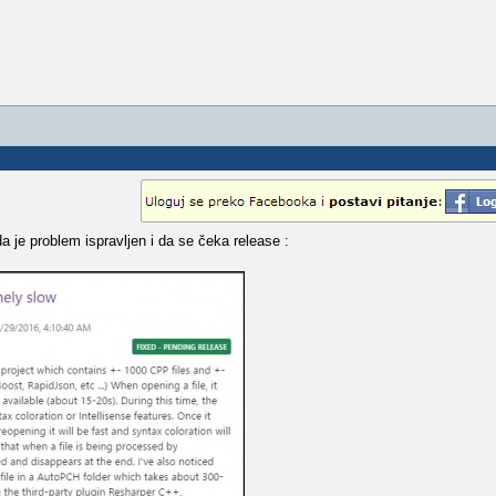
da je problem ispravljen i da se čeka release :