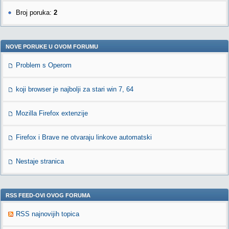
Broj poruka:
2
NOVE PORUKE U OVOM FORUMU
Problem s Operom
koji browser je najbolji za stari win 7, 64
Mozilla Firefox extenzije
Firefox i Brave ne otvaraju linkove automatski
Nestaje stranica
RSS FEED-OVI OVOG FORUMA
RSS najnovijih topica