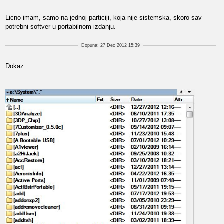
Licno imam, samo na jednoj particiji, koja nije sistemska, skoro sav
potrebni softver u portabilnom izdanju.
Dopuna: 27 Dec 2012 15:39
Dokaz