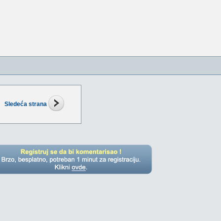
Sledeća strana