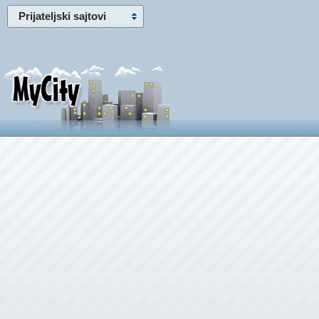
Prijateljski sajtovi