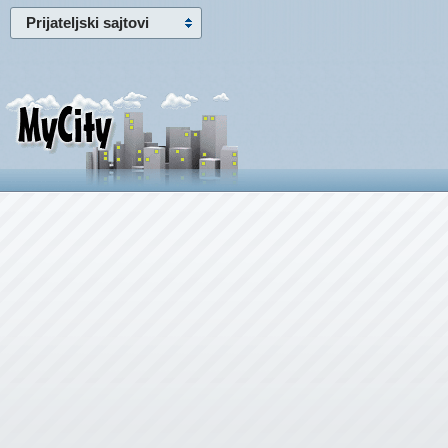
Prijateljski sajtovi