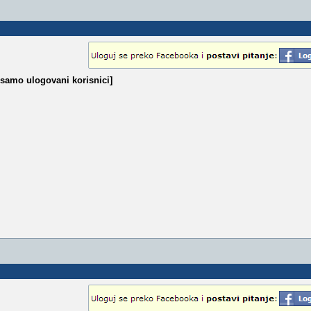
 samo ulogovani korisnici]