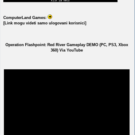
ComputerLand Games:
[Link mogu videti samo ulogovani korisnici]
Operation Flashpoint: Red River Gameplay DEMO (PC, PS3, Xbox
360) Via YouTube