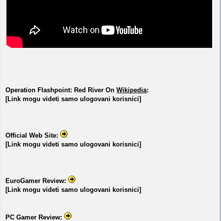
Operation Flashpoint: Red River On
Wikipedia
:
[Link mogu videti samo ulogovani korisnici]
Official Web Site:
[Link mogu videti samo ulogovani korisnici]
EuroGamer Review:
[Link mogu videti samo ulogovani korisnici]
PC Gamer Review: