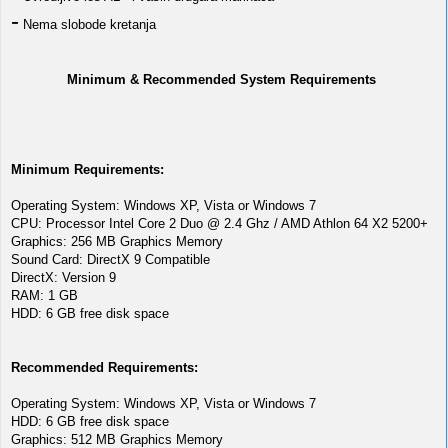
-
Nema slobode kretanja
Minimum & Recommended System Requirements
Minimum Requirements:
Operating System: Windows XP, Vista or Windows 7
CPU: Processor Intel Core 2 Duo @ 2.4 Ghz / AMD Athlon 64 X2 5200+
Graphics: 256 MB Graphics Memory
Sound Card: DirectX 9 Compatible
DirectX: Version 9
RAM: 1 GB
HDD: 6 GB free disk space
Recommended Requirements:
Operating System: Windows XP, Vista or Windows 7
HDD: 6 GB free disk space
Graphics: 512 MB Graphics Memory