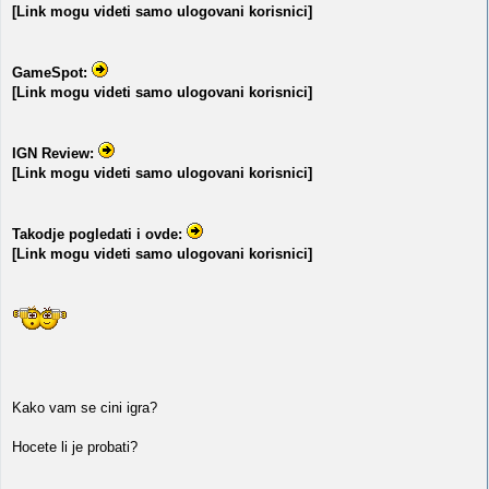
[Link mogu videti samo ulogovani korisnici]
GameSpot:
[Link mogu videti samo ulogovani korisnici]
IGN Review:
[Link mogu videti samo ulogovani korisnici]
Takodje pogledati i ovde:
[Link mogu videti samo ulogovani korisnici]
Kako vam se cini igra?
Hocete li je probati?