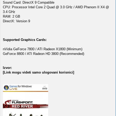
Sound Card: DirectX 9 Compatible
CPU: Processor Intel Core 2 Quad @ 3.0 GHz / AMD Phenom II X4 @
3.4 GHz
RAM: 2 GB
DirectX: Version 9
Supported Graphics Cards:
nVidia GeForce 7800 / ATI Radeon X1800 (Minimum)
GeForce 8800 / ATI Radeon HD 3800 (Recommended)
Izvor:
[Link mogu videti samo ulogovani korisnici]