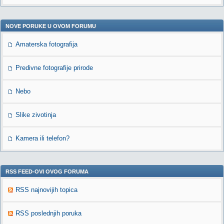
NOVE PORUKE U OVOM FORUMU
Amaterska fotografija
Predivne fotografije prirode
Nebo
Slike zivotinja
Kamera ili telefon?
RSS FEED-OVI OVOG FORUMA
RSS najnovijih topica
RSS poslednjih poruka