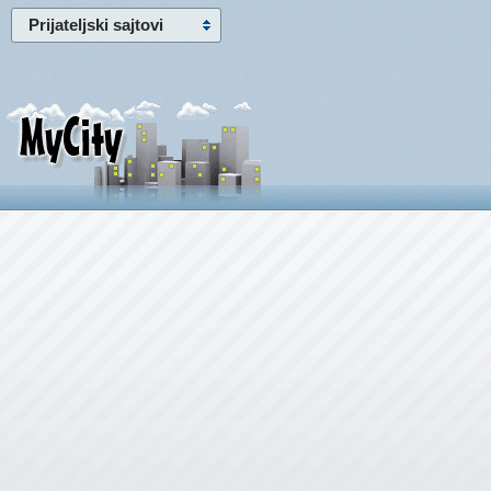
Prijateljski sajtovi