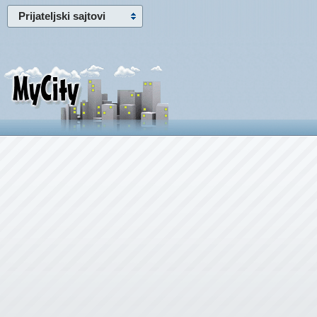
Prijateljski sajtovi