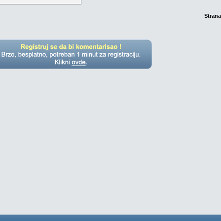
Strana