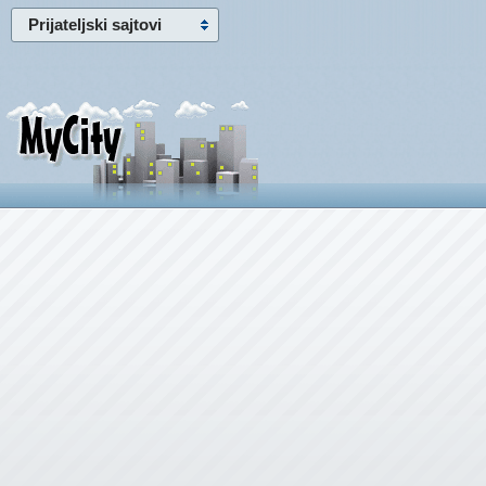
Prijateljski sajtovi