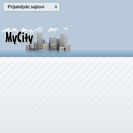
Prijateljski sajtovi