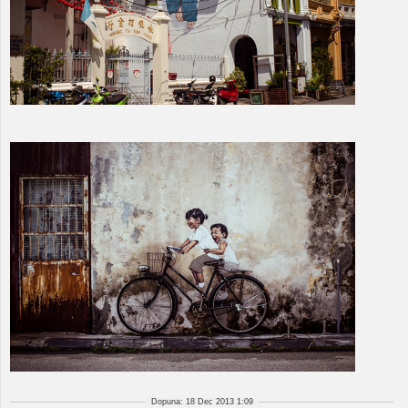
Dopuna: 18 Dec 2013 1:09