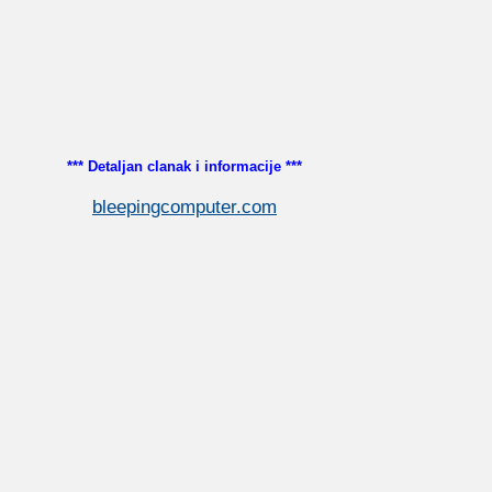
*** Detaljan clanak i informacije ***
bleepingcomputer.com