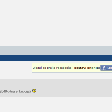
 2048-bitna enkripcija?