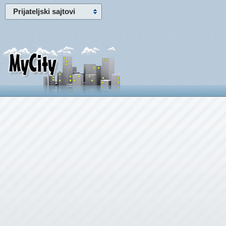
Prijateljski sajtovi