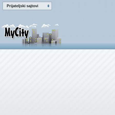
Prijateljski sajtovi