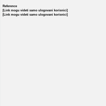
Reference
[Link mogu videti samo ulogovani korisnici]
[Link mogu videti samo ulogovani korisnici]