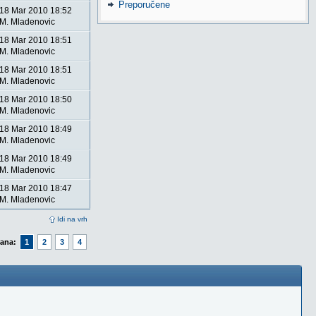
Preporučene
18 Mar 2010 18:52
M. Mladenovic
18 Mar 2010 18:51
M. Mladenovic
18 Mar 2010 18:51
M. Mladenovic
18 Mar 2010 18:50
M. Mladenovic
18 Mar 2010 18:49
M. Mladenovic
18 Mar 2010 18:49
M. Mladenovic
18 Mar 2010 18:47
M. Mladenovic
Idi na vrh
rana:
1
2
3
4