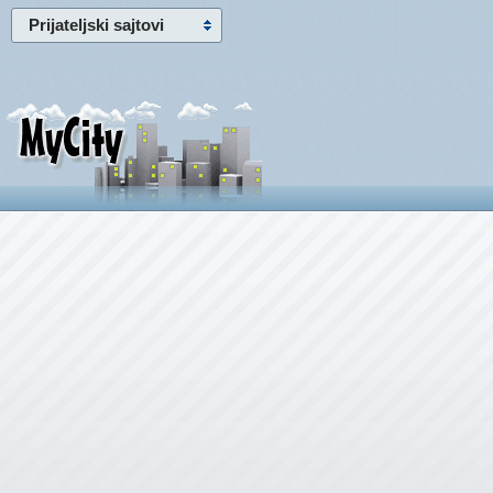
Prijateljski sajtovi