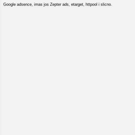
Google adsence, imas jos Zepter ads, etarget, httpool i slicno.