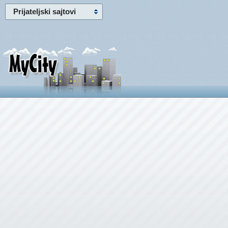
Prijateljski sajtovi