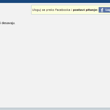
i desavaju.