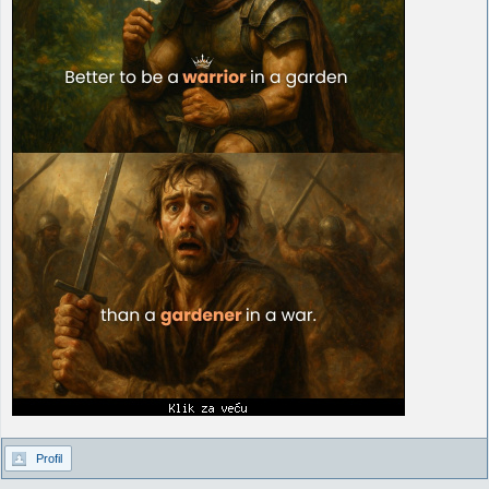
Profil