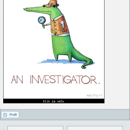
Profil