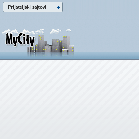
Prijateljski sajtovi