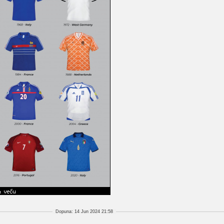
Dopuna: 14 Jun 2024 21:58