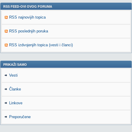
RSS FEED-OVI OVOG FORUMA
RSS najnovijih topica
RSS poslednjih poruka
RSS izdvojenjih topica (vesti i članci)
PRIKAŽI SAMO
Vesti
Članke
Linkove
Preporučene