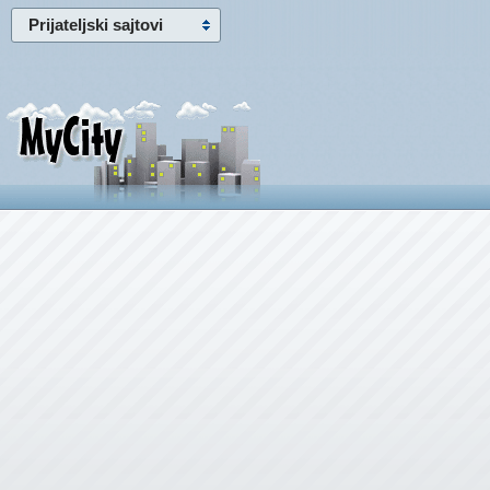
Prijateljski sajtovi