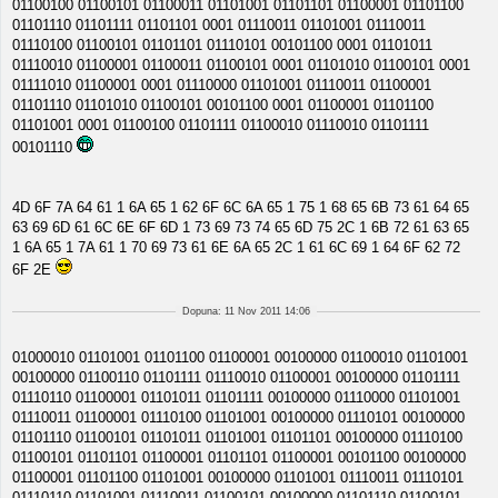
01100100 01100101 01100011 01101001 01101101 01100001 01101100
01101110 01101111 01101101 0001 01110011 01101001 01110011
01110100 01100101 01101101 01110101 00101100 0001 01101011
01110010 01100001 01100011 01100101 0001 01101010 01100101 0001
01111010 01100001 0001 01110000 01101001 01110011 01100001
01101110 01101010 01100101 00101100 0001 01100001 01101100
01101001 0001 01100100 01101111 01100010 01110010 01101111
00101110
4D 6F 7A 64 61 1 6A 65 1 62 6F 6C 6A 65 1 75 1 68 65 6B 73 61 64 65
63 69 6D 61 6C 6E 6F 6D 1 73 69 73 74 65 6D 75 2C 1 6B 72 61 63 65
1 6A 65 1 7A 61 1 70 69 73 61 6E 6A 65 2C 1 61 6C 69 1 64 6F 62 72
6F 2E
Dopuna: 11 Nov 2011 14:06
01000010 01101001 01101100 01100001 00100000 01100010 01101001
00100000 01100110 01101111 01110010 01100001 00100000 01101111
01110110 01100001 01101011 01101111 00100000 01110000 01101001
01110011 01100001 01110100 01101001 00100000 01110101 00100000
01101110 01100101 01101011 01101001 01101101 00100000 01110100
01100101 01101101 01100001 01101101 01100001 00101100 00100000
01100001 01101100 01101001 00100000 01101001 01110011 01110101
01110110 01101001 01110011 01100101 00100000 01101110 01100101