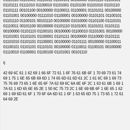
01101111 01111010 01100010 01101001 01101100 01101010 01101110
01101111 00101100 00100000 01100011 01100001 01101011 00100000
01101001 00100000 01111010 01100001 00100000 01101101 01100101
01101110 01100101 00101110 00100000 01010000 01101100 01110101
01110011 00101100 00100000 01101110 01101001 01101011 01101111
00100000 01101110 01100101 00100000 01100010 01101001 00100000
01101001 01101101 01100001 01101111 00100000 01110000 01101111
01101010 01101101 01100001 00100000 01101111 00100000 01100011
01100101 01101101 01110101 00100000 01110011 01100101 00100000
01110010 01100001 01100100 01101001 00101110
tj
42 69 6C 61 1 62 69 1 66 6F 72 61 1 6F 76 61 6B 6F 1 70 69 73 61 74
69 1 75 1 6E 65 6B 69 6D 1 74 65 6D 61 6D 61 2C 1 61 6C 69 1 69 73
75 76 69 73 65 1 6E 65 6F 7A 62 69 6C 6A 6E 6F 2C 1 63 61 6B 1 69 1
7A 61 1 6D 65 6E 65 2E 1 50 6C 75 73 2C 1 6E 69 6B 6F 1 6E 65 1 62
69 1 69 6D 61 6F 1 70 6F 6A 6D 61 1 6F 1 63 65 6D 75 1 73 65 1 72 61
64 69 2E