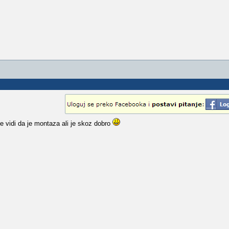
se vidi da je montaza ali je skoz dobro