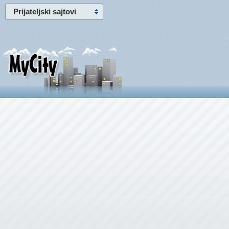
Prijateljski sajtovi