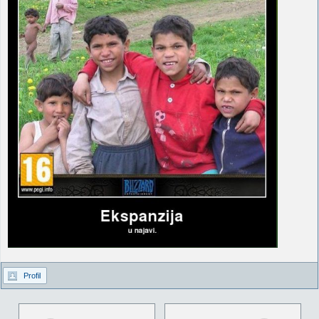
Profil