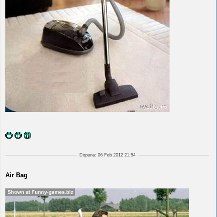
Dopuna: 06 Feb 2012 21:54
Air Bag