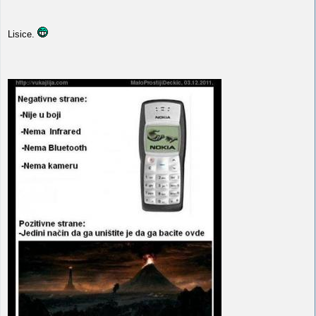
Lisice.