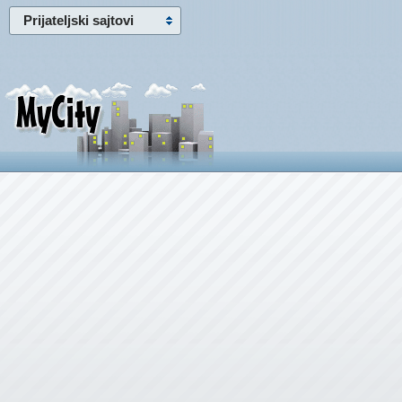
Prijateljski sajtovi